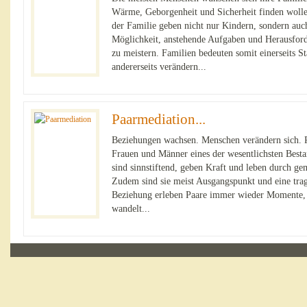
Wärme, Geborgenheit und Sicherheit finden wolle
der Familie geben nicht nur Kindern, sondern au
Möglichkeit, anstehende Aufgaben und Herausfor
zu meistern. Familien bedeuten somit einerseits Sta
andererseits verändern...
Paarmediation...
Beziehungen wachsen. Menschen verändern sich. P
Frauen und Männer eines der wesentlichsten Bestan
sind sinnstiftend, geben Kraft und leben durch 
Zudem sind sie meist Ausgangspunkt und eine trag
Beziehung erleben Paare immer wieder Momente, 
wandelt...