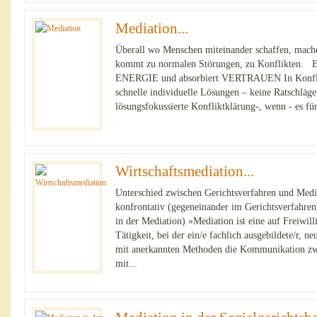
Mediation...
Überall wo Menschen miteinander schaffen, machen
kommt zu normalen Störungen, zu Konflikten. 
ENERGIE und absorbiert VERTRAUEN In Konfli
schnelle individuelle Lösungen – keine Ratschl
lösungsfokussierte Konfliktklärung-, wenn - es für
Wirtschaftsmediation...
Unterschied zwischen Gerichtsverfahren und Mediat
konfrontativ (gegeneinander im Gerichtsverfahren
in der Mediation) »Mediation ist eine auf Freiwill
Tätigkeit, bei der ein/e fachlich ausgebildete/r, ne
mit anerkannten Methoden die Kommunikation zwi
mit...