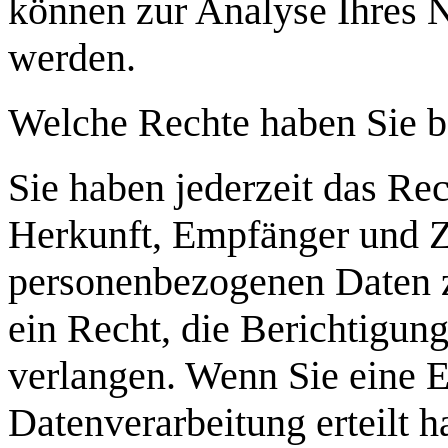
können zur Analyse Ihres 
werden.
Welche Rechte haben Sie b
Sie haben jederzeit das Rec
Herkunft, Empfänger und Z
personenbezogenen Daten z
ein Recht, die Berichtigun
verlangen. Wenn Sie eine E
Datenverarbeitung erteilt 