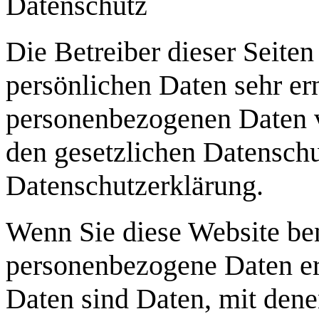
Datenschutz
Die Betreiber dieser Seite
persönlichen Daten sehr er
personenbezogenen Daten v
den gesetzlichen Datenschu
Datenschutzerklärung.
Wenn Sie diese Website be
personenbezogene Daten e
Daten sind Daten, mit denen