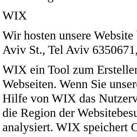
WIX
Wir hosten unsere Website
Aviv St., Tel Aviv 6350671
WIX ein Tool zum Erstell
Webseiten. Wenn Sie unser
Hilfe von WIX das Nutzerve
die Region der Websitebes
analysiert. WIX speichert 