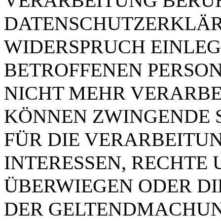
VERARBEITUNG BERUH
DATENSCHUTZERKLÄR
WIDERSPRUCH EINLEG
BETROFFENEN PERSO
NICHT MEHR VERARBEI
KÖNNEN ZWINGENDE 
FÜR DIE VERARBEITUN
INTERESSEN, RECHTE 
ÜBERWIEGEN ODER DI
DER GELTENDMACHUN