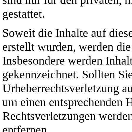
gestattet.
Soweit die Inhalte auf dies
erstellt wurden, werden die
Insbesondere werden Inhalte
gekennzeichnet. Sollten Si
Urheberrechtsverletzung a
um einen entsprechenden 
Rechtsverletzungen werden
entfernen.