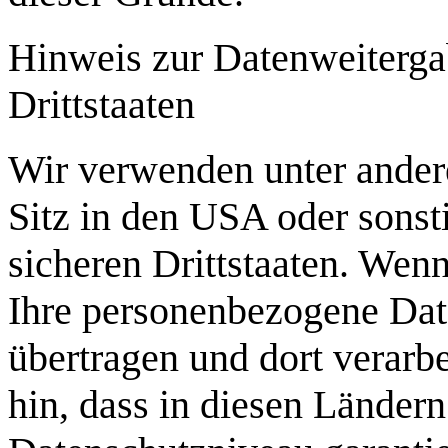
Hinweis zur Datenweiterga
Drittstaaten
Wir verwenden unter ande
Sitz in den USA oder sonst
sicheren Drittstaaten. Wenn
Ihre personenbezogene Date
übertragen und dort verarb
hin, dass in diesen Länder