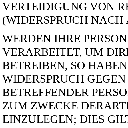
VERTEIDIGUNG VON 
(WIDERSPRUCH NACH AR
WERDEN IHRE PERSO
VERARBEITET, UM DI
BETREIBEN, SO HABEN 
WIDERSPRUCH GEGEN 
BETREFFENDER PERS
ZUM ZWECKE DERART
EINZULEGEN; DIES GI