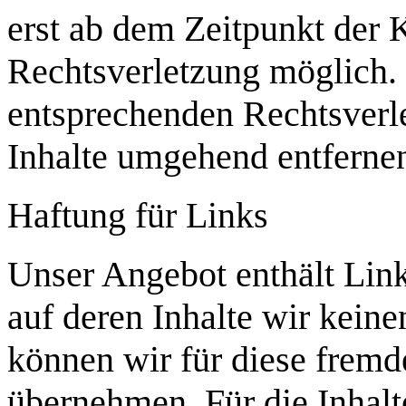
erst ab dem Zeitpunkt der 
Rechtsverletzung möglich
entsprechenden Rechtsverl
Inhalte umgehend entferne
Haftung für Links
Unser Angebot enthält Link
auf deren Inhalte wir kein
können wir für diese frem
übernehmen. Für die Inhalte 