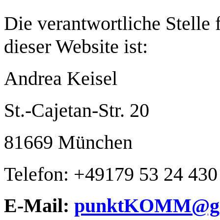
Die verantwortliche Stelle 
dieser Website ist:
Andrea Keisel
St.-Cajetan-Str. 20
81669 München
​Telefon: +49179 53 24 430
E-Mail:
punktKOMM@g