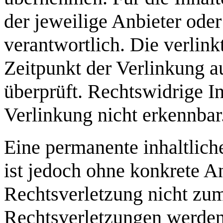
der jeweilige Anbieter oder
verantwortlich. Die verlin
Zeitpunkt der Verlinkung a
überprüft. Rechtswidrige I
Verlinkung nicht erkennbar
Eine permanente inhaltliche
ist jedoch ohne konkrete A
Rechtsverletzung nicht zu
Rechtsverletzungen werden