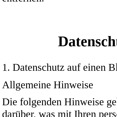
Datensch
1. Datenschutz auf einen B
Allgemeine Hinweise
Die folgenden Hinweise ge
darüber, was mit Ihren per