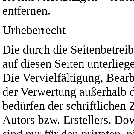
entfernen.
Urheberrecht
Die durch die Seitenbetreib
auf diesen Seiten unterlie
Die Vervielfältigung, Bearb
der Verwertung außerhalb 
bedürfen der schriftlichen
Autors bzw. Erstellers. Do
sind nur für den privaten,