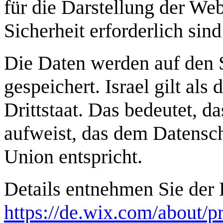
für die Darstellung der We
Sicherheit erforderlich sin
Die Daten werden auf den 
gespeichert. Israel gilt als
Drittstaat. Das bedeutet, d
aufweist, das dem Datensc
Union entspricht.
Details entnehmen Sie der
https://de.wix.com/about/p