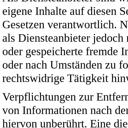
eigene Inhalte auf diesen 
Gesetzen verantwortlich. 
als Diensteanbieter jedoch n
oder gespeicherte fremde 
oder nach Umständen zu for
rechtswidrige Tätigkeit hin
Verpflichtungen zur Entfe
von Informationen nach de
hiervon unberührt. Eine di