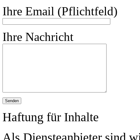
Ihre Email (Pflichtfeld)
Ihre Nachricht
Haftung für Inhalte
Als Diensteanbieter sind 