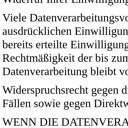
Viele Datenverarbeitungsvo
ausdrücklichen Einwilligun
bereits erteilte Einwilligun
Rechtmäßigkeit der bis zum
Datenverarbeitung bleibt v
Widerspruchsrecht gegen d
Fällen sowie gegen Direk
WENN DIE DATENVER