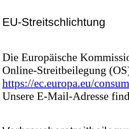
EU-Streitschlichtung
Die Europäische Kommission
Online-Streitbeilegung (OS)
https://ec.europa.eu/consum
Unsere E-Mail-Adresse fin