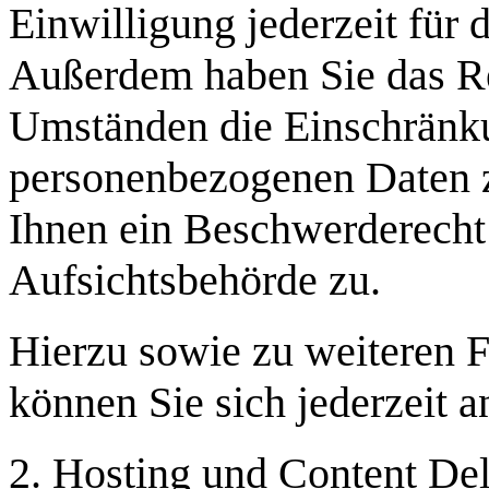
Einwilligung jederzeit für 
Außerdem haben Sie das Re
Umständen die Einschränku
personenbezogenen Daten z
Ihnen ein Beschwerderecht 
Aufsichtsbehörde zu.
Hierzu sowie zu weiteren
können Sie sich jederzeit 
2. Hosting und Content D