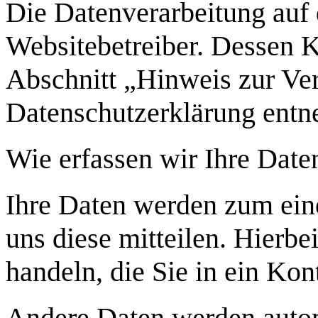
Die Datenverarbeitung auf 
Websitebetreiber. Dessen 
Abschnitt „Hinweis zur Ver
Datenschutzerklärung ent
Wie erfassen wir Ihre Date
Ihre Daten werden zum ein
uns diese mitteilen. Hierbe
handeln, die Sie in ein Ko
Andere Daten werden autom