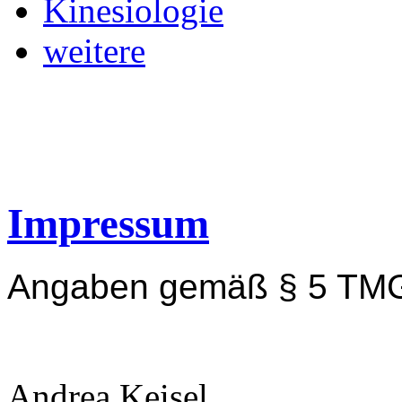
Kinesiologie
weitere
Impressum
Angaben gemäß § 5 TM
Andrea Keisel