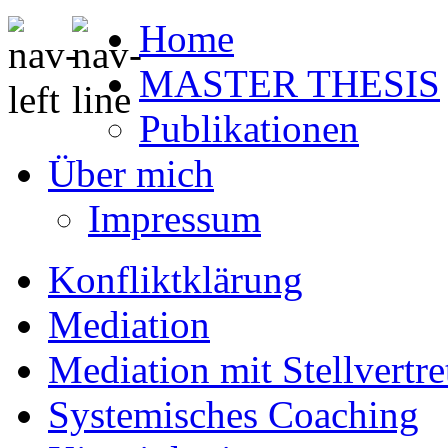
Home
MASTER THESIS
Publikationen
Über mich
Impressum
Konfliktklärung
Mediation
Mediation mit Stellvertr
Systemisches Coaching