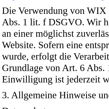
Die Verwendung von WIX er
Abs. 1 lit. f DSGVO. Wir h
an einer möglichst zuverlä
Website. Sofern eine entsp
wurde, erfolgt die Verarbei
Grundlage von Art. 6 Abs. 
Einwilligung ist jederzeit w
3. Allgemeine Hinweise und