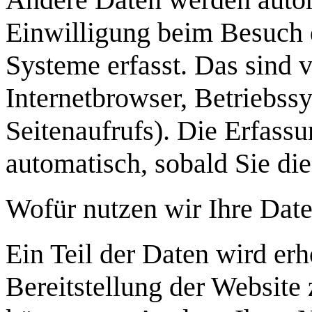
Einwilligung beim Besuch 
Systeme erfasst. Das sind v
Internetbrowser, Betriebss
Seitenaufrufs). Die Erfassu
automatisch, sobald Sie die
Wofür nutzen wir Ihre Dat
Ein Teil der Daten wird erh
Bereitstellung der Website