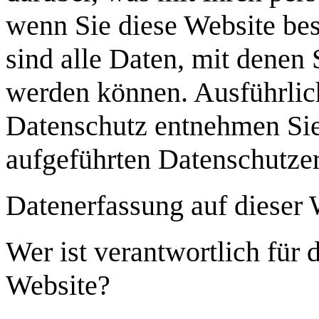
wenn Sie diese Website be
sind alle Daten, mit denen S
werden können. Ausführli
Datenschutz entnehmen Sie
aufgeführten Datenschutze
Datenerfassung auf dieser 
Wer ist verantwortlich für 
Website?