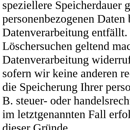
speziellere Speicherdauer 
personenbezogenen Daten be
Datenverarbeitung entfällt.
Löschersuchen geltend mac
Datenverarbeitung widerruf
sofern wir keine anderen re
die Speicherung Ihrer per
B. steuer- oder handelsrec
im letztgenannten Fall erfo
dieser Gründe.