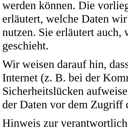
werden können. Die vorlie
erläutert, welche Daten wi
nutzen. Sie erläutert auch
geschieht.
Wir weisen darauf hin, das
Internet (z. B. bei der Ko
Sicherheitslücken aufweise
der Daten vor dem Zugriff d
Hinweis zur verantwortlich