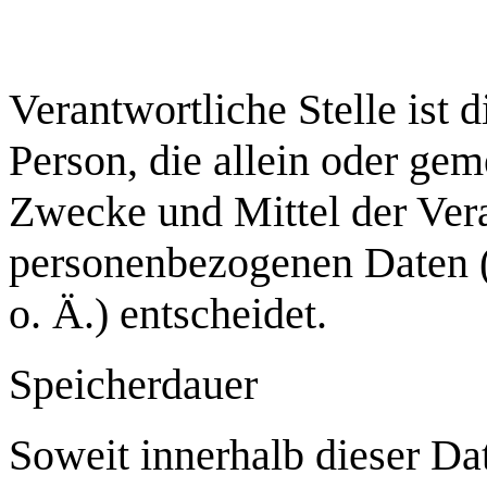
Verantwortliche Stelle ist d
Person, die allein oder ge
Zwecke und Mittel der Ver
personenbezogenen Daten 
o. Ä.) entscheidet.
Speicherdauer
Soweit innerhalb dieser Da