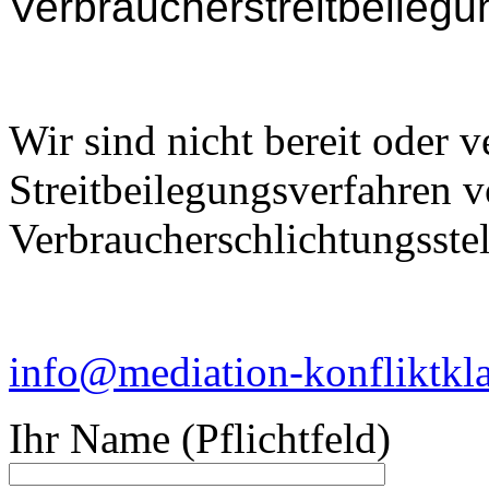
Verbraucherstreitbeilegu
Wir sind nicht bereit oder ve
Streitbeilegungsverfahren v
Verbraucherschlichtungsste
info@mediation-konfliktkl
Ihr Name (Pflichtfeld)