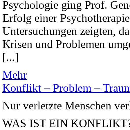
Psychologie ging Prof. Gen
Erfolg einer Psychotherapi
Untersuchungen zeigten, da
Krisen und Problemen umge
[...]
Mehr
Konflikt – Problem – Trau
Nur verletzte Menschen ve
WAS IST EIN KONFLIKT