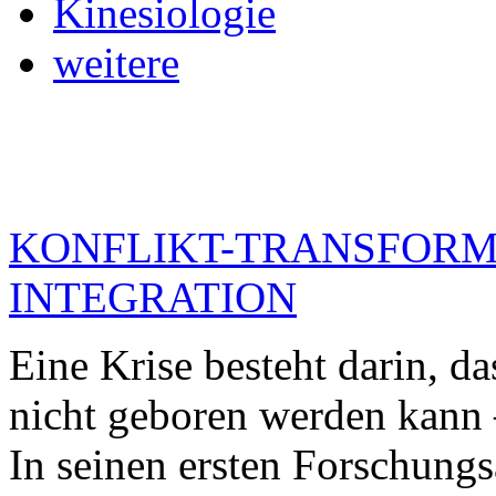
Kinesiologie
weitere
KONFLIKT-TRANSFORM
INTEGRATION
Eine Krise besteht darin, da
nicht geboren werden kann
In seinen ersten Forschungs