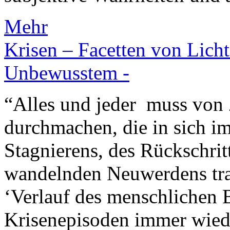
Mehr
Krisen – Facetten von Lich
Unbewusstem -
“Alles und jeder muss von 
durchmachen, die in sich i
Stagnierens, des Rückschrit
wandelnden Neuwerdens tr
‘Verlauf des menschlichen 
Krisenepisoden immer wied