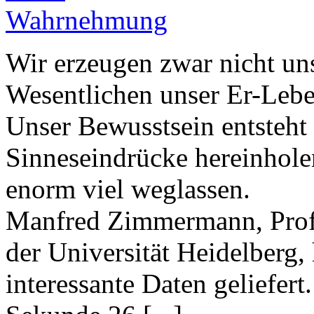
Wahrnehmung
Wir erzeugen zwar nicht uns
Wesentlichen unser Er-Leb
Unser Bewusstsein entsteht 
Sinneseindrücke hereinhole
enorm viel weglassen.
Manfred Zimmermann, Profe
der Universität Heidelberg,
interessante Daten geliefert.