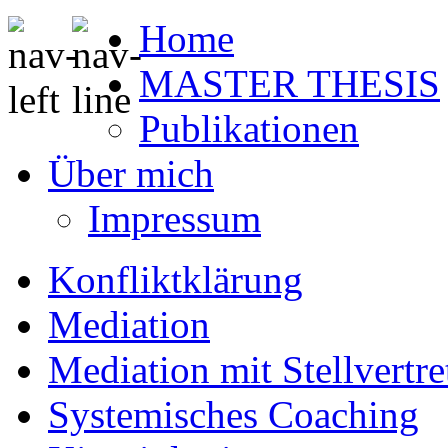
Home
MASTER THESIS
Publikationen
Über mich
Impressum
Konfliktklärung
Mediation
Mediation mit Stellvertr
Systemisches Coaching