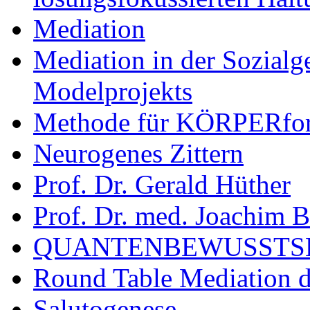
Mediation
Mediation in der Sozialge
Modelprojekts
Methode für KÖRPERf
Neurogenes Zittern
Prof. Dr. Gerald Hüther
Prof. Dr. med. Joachim 
QUANTENBEWUSSTS
Round Table Mediation d
Salutogenese