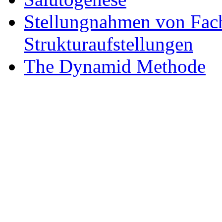
Stellungnahmen von Fach
Strukturaufstellungen
The Dynamid Methode