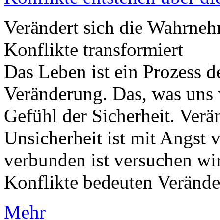
Verändert sich die Wahrn
Konflikte transformiert
Das Leben ist ein Prozess 
Veränderung. Das, was uns ve
Gefühl der Sicherheit. Verä
Unsicherheit ist mit Angst 
verbunden ist versuchen wi
Konflikte bedeuten Veränder
Mehr