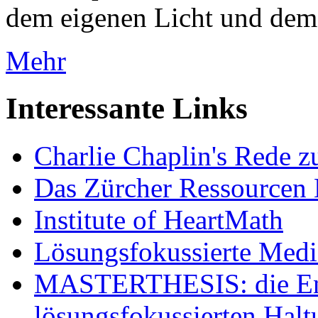
dem eigenen Licht und dem 
Mehr
Interessante Links
Charlie Chaplin's Rede z
Das Zürcher Ressourcen
Institute of HeartMath
Lösungsfokussierte Medi
MASTERTHESIS: die Ent
lösungsfokussierten Halt